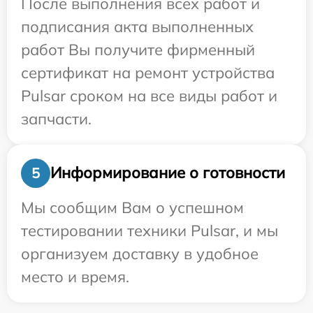
После выполнения всех работ и
подписания акта выполненных
работ Вы получите фирменный
сертификат на ремонт устройства
Pulsar сроком на все виды работ и
запчасти.
Информирование о готовности
5
Мы сообщим Вам о успешном
тестировании техники Pulsar, и мы
организуем доставку в удобное
место и время.