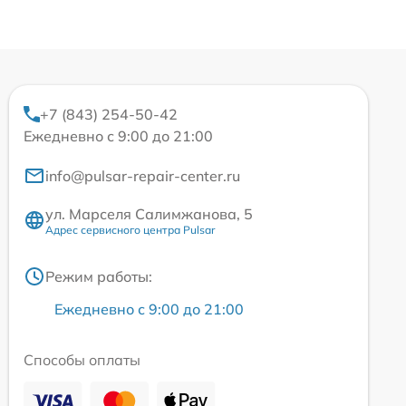
+7 (843) 254-50-42
Ежедневно с 9:00 до 21:00
info@pulsar-repair-center.ru
ул. Марселя Салимжанова, 5
Адрес сервисного центра Pulsar
Режим работы:
Ежедневно с 9:00 до 21:00
Способы оплаты