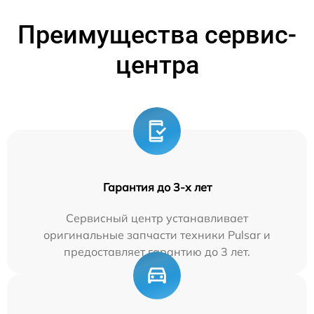
Преимущества сервис-
центра
Гарантия до 3-х лет
Сервисный центр устанавливает
оригинальные запчасти техники Pulsar и
предоставляет гарантию до 3 лет.