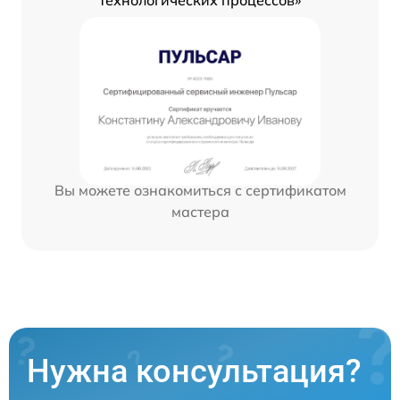
Вы можете ознакомиться с сертификатом
мастера
Нужна консультация?