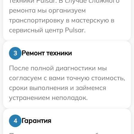
техники Pulsar. В случае сложного
ремонта мы организуем
транспортировку в мастерскую в
сервисный центр Pulsar.
Ремонт техники
3
После полной диагностики мы
согласуем с вами точную стоимость,
сроки выполнения и займемся
устранением неполадок.
Гарантия
4