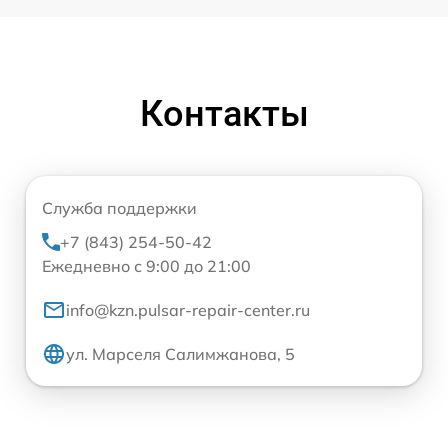
Контакты
Служба поддержки
+7 (843) 254-50-42
Ежедневно с 9:00 до 21:00
info@kzn.pulsar-repair-center.ru
ул. Марселя Салимжанова, 5