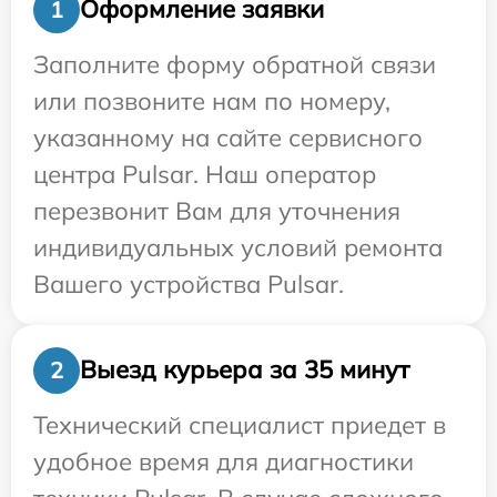
Оформление заявки
1
Заполните форму обратной связи
или позвоните нам по номеру,
указанному на сайте сервисного
центра Pulsar. Наш оператор
перезвонит Вам для уточнения
индивидуальных условий ремонта
Вашего устройства Pulsar.
Выезд курьера за 35 минут
2
Технический специалист приедет в
удобное время для диагностики