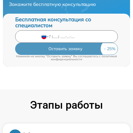
Закажите бесплатную консультацию
Бесплатная консультация со
специалистом
Оставить заявку
Нажимая на кнопку "Оставить заявку" Вы соглашаетесь c
политикой
конфиденциальности
Этапы работы