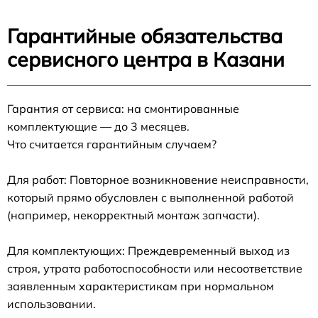
Гарантийные обязательства
сервисного центра в Казани
Гарантия от сервиса: на смонтированные
комплектующие — до 3 месяцев.
Что считается гарантийным случаем?
Для работ: Повторное возникновение неисправности,
который прямо обусловлен с выполненной работой
(например, некорректный монтаж запчасти).
Для комплектующих: Преждевременный выход из
строя, утрата работоспособности или несоответствие
заявленным характеристикам при нормальном
использовании.