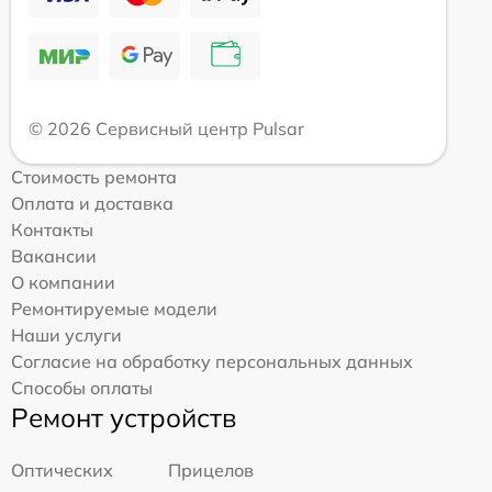
© 2026 Сервисный центр Pulsar
Стоимость ремонта
Оплата и доставка
Контакты
Вакансии
О компании
Ремонтируемые модели
Наши услуги
Согласие на обработку персональных данных
Способы оплаты
Ремонт устройств
Оптических
Прицелов