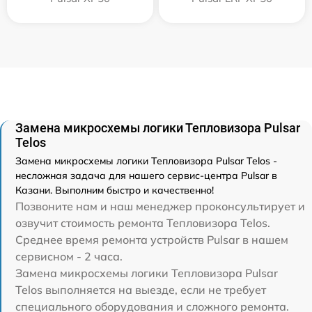
Замена микросхемы логики Тепловизора Pulsar
Telos
Замена микросхемы логики Тепловизора Pulsar Telos -
несложная задача для нашего сервис-центра Pulsar в
Казани. Выполним быстро и качественно!
Позвоните нам и наш менеджер проконсультирует и
озвучит стоимость ремонта Тепловизора Telos.
Среднее время ремонта устройств Pulsar в нашем
сервисном - 2 часа.
Замена микросхемы логики Тепловизора Pulsar
Telos выполняется на выезде, если не требует
специального оборудования и сложного ремонта.