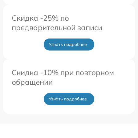
Скидка -25% по
предварительной записи
Узнать подробнее
Скидка -10% при повторном
обращении
Узнать подробнее