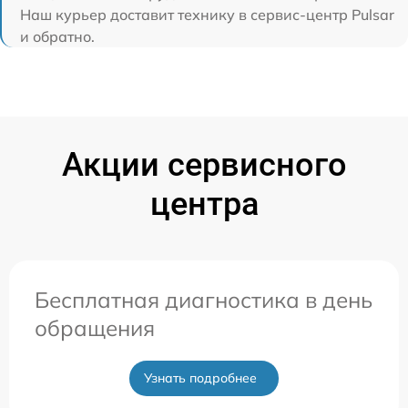
Наш курьер доставит технику в сервис-центр Pulsar
и обратно.
Акции сервисного
центра
Бесплатная диагностика в день
обращения
Узнать подробнее