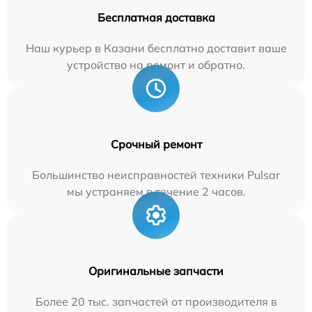
Бесплатная доставка
Наш курьер в Казани бесплатно доставит ваше
устройство на ремонт и обратно.
Срочный ремонт
Большинство неисправностей техники Pulsar
мы устраняем в течение 2 часов.
Оригинальные запчасти
Более 20 тыс. запчастей от производителя в