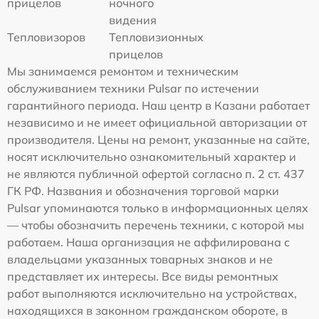
прицелов
ночного
видения
Тепловизоров
Тепловизионных
прицелов
Мы занимаемся ремонтом и техническим
обслуживанием техники Pulsar по истечении
гарантийного периода. Наш центр в Казани работает
независимо и не имеет официальной авторизации от
производителя. Цены на ремонт, указанные на сайте,
носят исключительно ознакомительный характер и
не являются публичной офертой согласно п. 2 ст. 437
ГК РФ. Названия и обозначения торговой марки
Pulsar упоминаются только в информационных целях
— чтобы обозначить перечень техники, с которой мы
работаем. Наша организация не аффилирована с
владельцами указанных товарных знаков и не
представляет их интересы. Все виды ремонтных
работ выполняются исключительно на устройствах,
находящихся в законном гражданском обороте, в