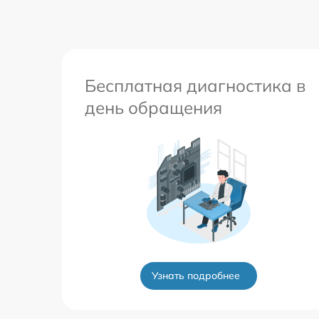
Бесплатная диагностика в
день обращения
Узнать подробнее