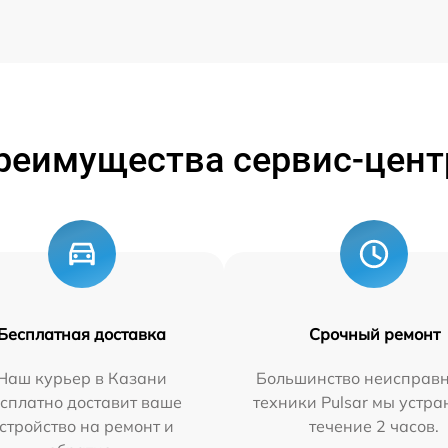
реимущества сервис-цент
Бесплатная доставка
Срочный ремонт
Наш курьер в Казани
Большинство неисправн
сплатно доставит ваше
техники Pulsar мы устра
стройство на ремонт и
течение 2 часов.