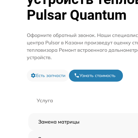
Pulsar Quantum
Оформите обратный звонок. Наши специалис
центра Pulsar в Казани произведут оценку с
тепловизора Ремонт встроенного дальнометр
устройств.
Есть запчасти
Узнать стоимость
Услуга
Замена матрицы