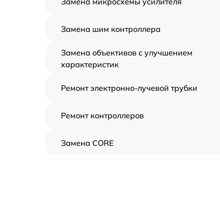
Замена микросхемы усилителя
Замена шим контроллера
Замена объективов с улучшением
характеристик
Ремонт электронно-лучевой трубки
Ремонт контроллеров
Замена CORE
Восстановление питания
Ремонт оптики