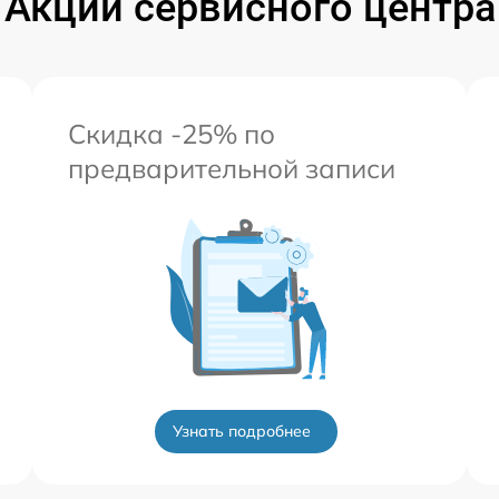
Акции сервисного центра
Скидка -25% по
предварительной записи
Узнать подробнее