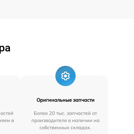
ра
Оригинальные запчасти
остей
Более 20 тыс. запчастей от
няем в
производителя в наличии на
собственных складах.