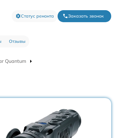
Статус ремонта
Заказать звонок
ы
Отзывы
ar Quantum