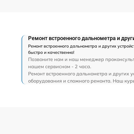
Ремонт капиллярной трубки
Ремонт встроенного дальнометра и други
Ремонт встроенного дальнометра и других устройс
быстро и качественно!
Позвоните нам и наш менеджер проконсульти
нашем сервисном - 2 часа.
Ремонт встроенного дальнометра и других у
оборудования и сложного ремонта. Наш курье