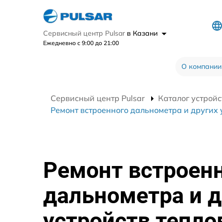
Сервисный центр Pulsar
в Казани
Ежедневно с 9:00 до 21:00
О компании
Сервисный центр Pulsar
Каталог устройс
Ремонт встроенного дальнометра и других 
Ремонт встроен
дальнометра и д
устройств тепло