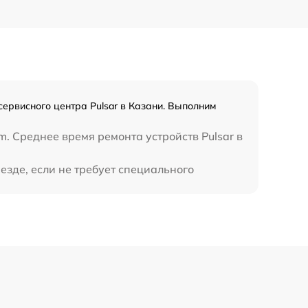
450 р
сервисного центра Pulsar в Казани. Выполним
. Среднее время ремонта устройств Pulsar в
езде, если не требует специального