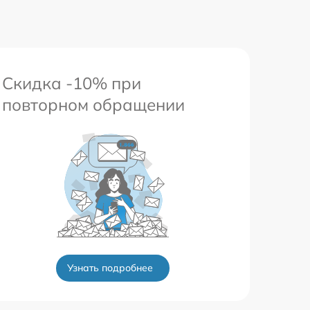
Скидка -10% при
повторном обращении
Узнать подробнее