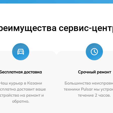
реимущества сервис-цент
Бесплатная доставка
Срочный ремонт
Наш курьер в Казани
Большинство неисправн
сплатно доставит ваше
техники Pulsar мы устра
стройство на ремонт и
течение 2 часов.
обратно.