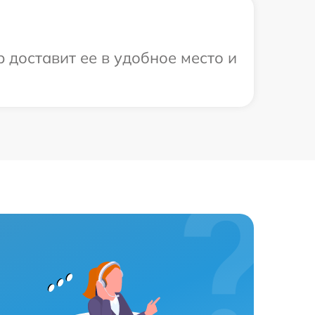
 доставит ее в удобное место и