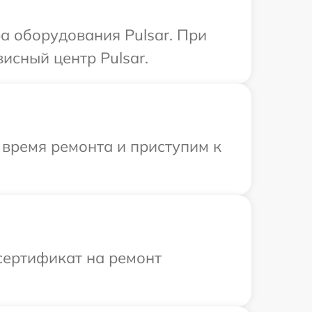
 оборудования Pulsar. При
исный центр Pulsar.
 время ремонта и приступим к
сертификат на ремонт