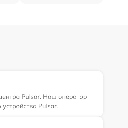
центра Pulsar. Наш оператор
устройства Pulsar.