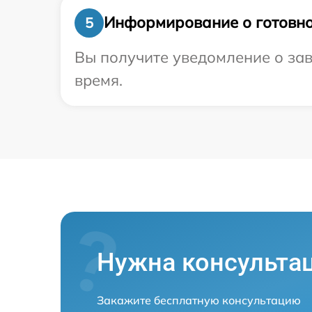
Информирование о готовно
5
Вы получите уведомление о зав
время.
Нужна консульта
Закажите бесплатную консультацию