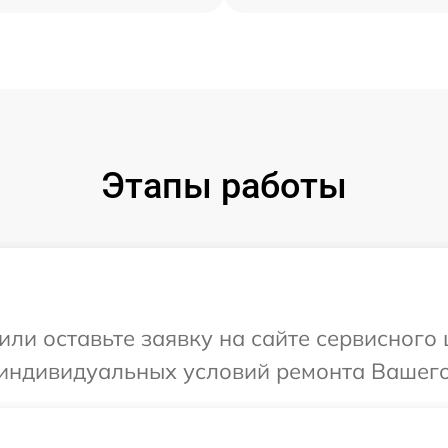
Этапы работы
или оставьте заявку на сайте сервисного 
индивидуальных условий ремонта Вашего 