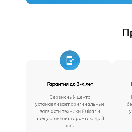
П
Гарантия до 3-х лет
Сервисный центр
устанавливает оригинальные
бе
запчасти техники Pulsar и
у
предоставляет гарантию до 3
лет.