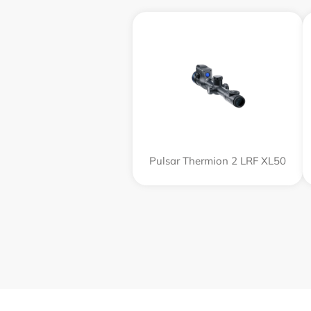
Pulsar Thermion 2 LRF XL50