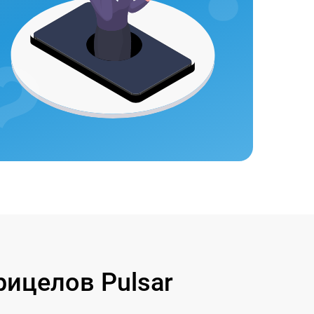
ицелов Pulsar