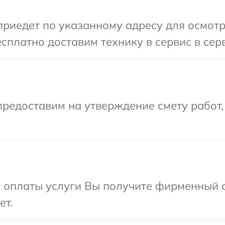
иедет по указанному адресу для осмотра
сплатно доставим технику в сервис в серв
редоставим на утверждение смету работ,
и оплаты услуги Вы получите фирменный 
ет.