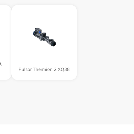
,
Pulsar Thermion 2 XQ38