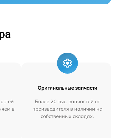
ра
Оригинальные запчасти
остей
Более 20 тыс. запчастей от
няем в
производителя в наличии на
собственных складах.