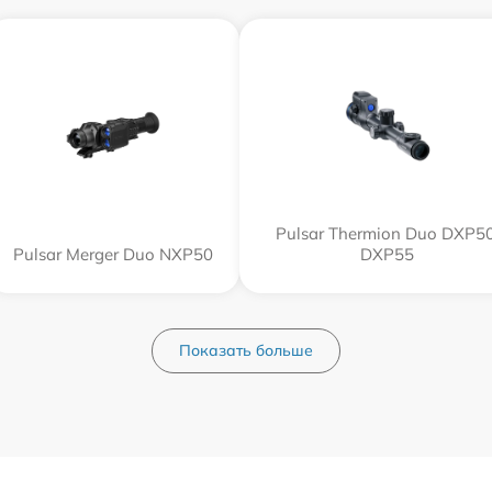
Pulsar Thermion Duo DXP50
Pulsar Merger Duo NXP50
DXP55
Показать больше