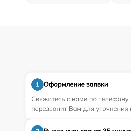
Оформление заявки
1
Свяжитесь с нами по телефону 
перезвонит Вам для уточнения 