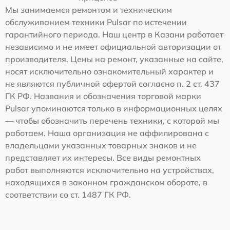
Мы занимаемся ремонтом и техническим
обслуживанием техники Pulsar по истечении
гарантийного периода. Наш центр в Казани работает
независимо и не имеет официальной авторизации от
производителя. Цены на ремонт, указанные на сайте,
носят исключительно ознакомительный характер и
не являются публичной офертой согласно п. 2 ст. 437
ГК РФ. Названия и обозначения торговой марки
Pulsar упоминаются только в информационных целях
— чтобы обозначить перечень техники, с которой мы
работаем. Наша организация не аффилирована с
владельцами указанных товарных знаков и не
представляет их интересы. Все виды ремонтных
работ выполняются исключительно на устройствах,
находящихся в законном гражданском обороте, в
соответствии со ст. 1487 ГК РФ.