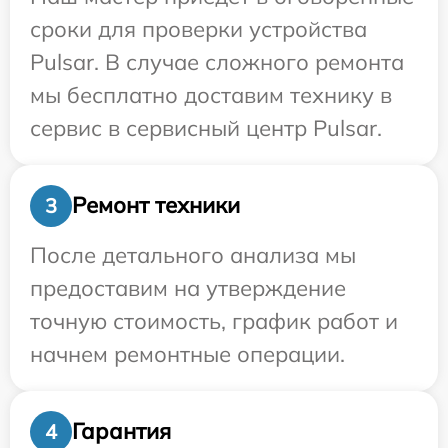
сроки для проверки устройства
Pulsar. В случае сложного ремонта
мы бесплатно доставим технику в
сервис в сервисный центр Pulsar.
Ремонт техники
3
После детального анализа мы
предоставим на утверждение
точную стоимость, график работ и
начнем ремонтные операции.
Гарантия
4