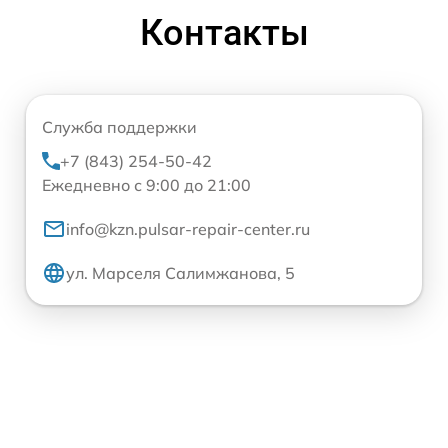
Контакты
Служба поддержки
+7 (843) 254-50-42
Ежедневно с 9:00 до 21:00
info@kzn.pulsar-repair-center.ru
ул. Марселя Салимжанова, 5