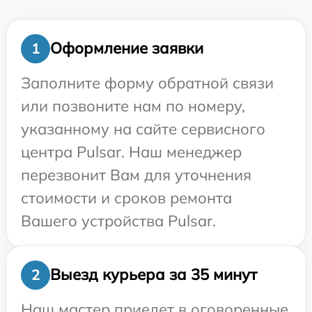
Оформление заявки
1
Заполните форму обратной связи
или позвоните нам по номеру,
указанному на сайте сервисного
центра Pulsar. Наш менеджер
перезвонит Вам для уточнения
стоимости и сроков ремонта
Вашего устройства Pulsar.
Выезд курьера за 35 минут
2
Наш мастер приедет в оговоренные