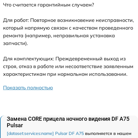
Что считается гарантийным случаем?
Для работ: Повторное возникновение неисправности,
который напрямую связан с качеством проведенного
ремонта (например, неправильная установка
запчасти).
Для комплектующих: Преждевременный выход из
строя, отказ в работе или несоответствие заявленным
характеристикам при нормальном использовании.
Показать полностью
Замена CORE прицела ночного видения DF A75
Pulsar
[dataset:services:name] Pulsar DF A75
выполняется в нашем