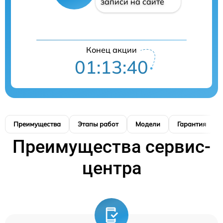
записи на сайте
Конец акции
01:13:39
Преимущества
Этапы работ
Модели
Гарантия
Преимущества сервис-
центра