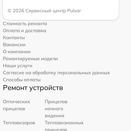
© 2026 Сервисный центр Pulsar
Стоимость ремонта
Оплата и доставка
Контакты
Вакансии
О компании
Ремонтируемые модели
Наши услуги
Согласие на обработку персональных данных
Способы оплаты
Ремонт устройств
Оптических
Прицелов
прицелов
ночного
видения
Тепловизоров
Тепловизионных
прицелов