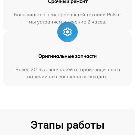
Срочный ремонт
Большинство неисправностей техники Pulsar
мы устраняем в течение 2 часов.
Оригинальные запчасти
Более 20 тыс. запчастей от производителя в
наличии на собственных складах.
Этапы работы