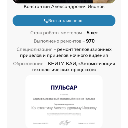
Константин Александрович Иванов
Вызвать мастера
Стаж работы мастером –
5 лет
Выполнено ремонтов –
970
Специализация –
ремонт тепловизионных
прицелов и прицелов ночного видения
Образование –
КНИТУ-КАИ, «Автоматизация
технологических процессов»