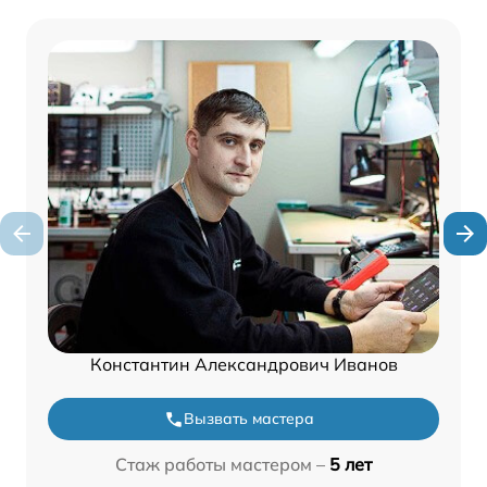
Константин Александрович Иванов
Вызвать мастера
Стаж работы мастером –
5 лет