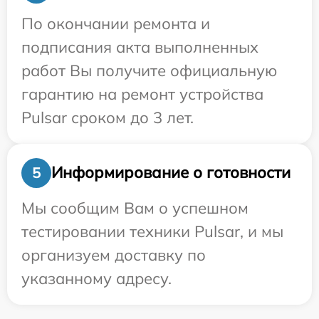
По окончании ремонта и
подписания акта выполненных
работ Вы получите официальную
гарантию на ремонт устройства
Pulsar сроком до 3 лет.
Информирование о готовности
5
Мы сообщим Вам о успешном
тестировании техники Pulsar, и мы
организуем доставку по
указанному адресу.