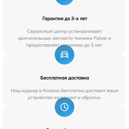
Гарантия до 3-х лет
Сервисный центр устанавливает
оригинальные запчасти техники Pulsar и
предоставляет гарантию до 3 лет.
Бесплатная доставка
Наш курьер в Казани бесплатно доставит ваше
устройство на ремонт и обратно.