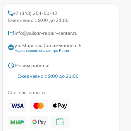
+7 (843) 254-50-42
Ежедневно с 9:00 до 21:00
info@pulsar-repair-center.ru
ул. Марселя Салимжанова, 5
Адрес сервисного центра Pulsar
Режим работы:
Ежедневно с 9:00 до 21:00
Способы оплаты