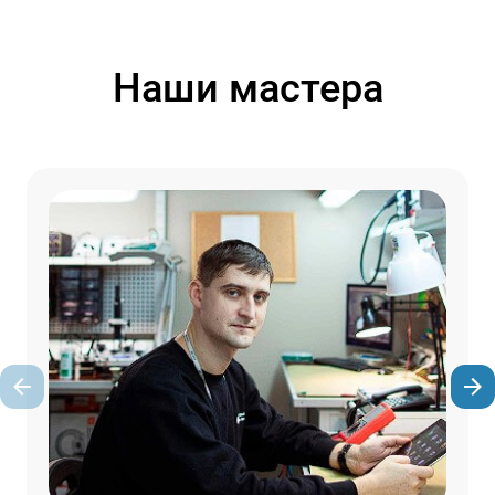
Наши мастера