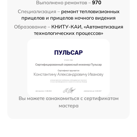
Выполнено ремонтов –
970
Специализация –
ремонт тепловизионных
прицелов и прицелов ночного видения
Образование –
КНИТУ-КАИ, «Автоматизация
технологических процессов»
Вы можете ознакомиться с сертификатом
мастера