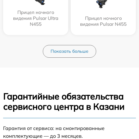
Прицел ночного
видения Pulsar Ultra
Прицел ночного
N455
видения Pulsar N455
Показать больше
Гарантийные обязательства
сервисного центра в Казани
Гарантия от сервиса: на смонтированные
комплектующие — до 3 месяцев.