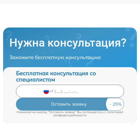
Нужна консультация?
Закажите бесплатную консультацию
Бесплатная консультация со
специалистом
Оставить заявку
Нажимая на кнопку "Оставить заявку" Вы соглашаетесь c
политикой
конфиденциальности