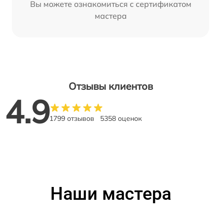
Вы можете ознакомиться с сертификатом
мастера
Отзывы клиентов
4.9
1799 отзывов
5358 оценок
Наши мастера