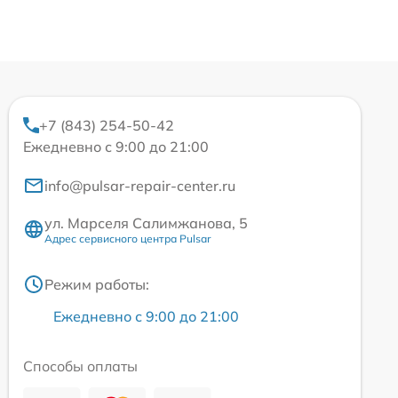
+7 (843) 254-50-42
Ежедневно с 9:00 до 21:00
info@pulsar-repair-center.ru
ул. Марселя Салимжанова, 5
Адрес сервисного центра Pulsar
Режим работы:
Ежедневно с 9:00 до 21:00
Способы оплаты