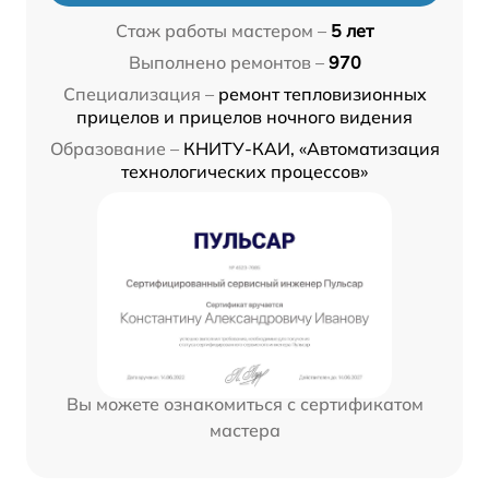
Стаж работы мастером –
5 лет
Выполнено ремонтов –
970
Специализация –
ремонт тепловизионных
прицелов и прицелов ночного видения
Образование –
КНИТУ-КАИ, «Автоматизация
технологических процессов»
Вы можете ознакомиться с сертификатом
мастера