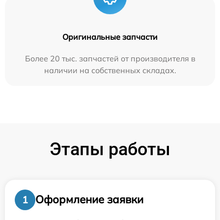
Оригинальные запчасти
Более 20 тыс. запчастей от производителя в
наличии на собственных складах.
Этапы работы
Оформление заявки
1