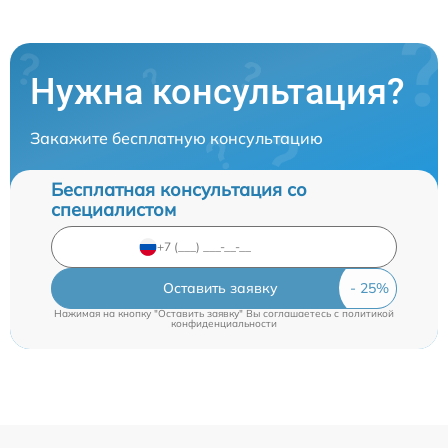
Нужна консультация?
Закажите бесплатную консультацию
Бесплатная консультация со
специалистом
Оставить заявку
Нажимая на кнопку "Оставить заявку" Вы соглашаетесь c
политикой
конфиденциальности