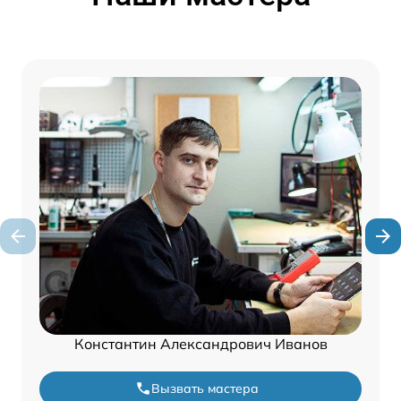
Константин Александрович Иванов
Вызвать мастера