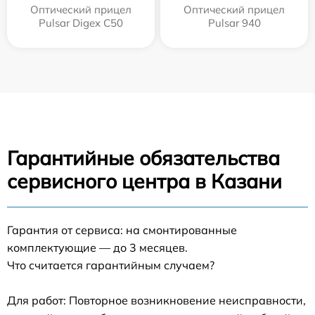
Оптический прицел
Оптический прицел
Pulsar Digex C50
Pulsar 940
Гарантийные обязательства
сервисного центра в Казани
Гарантия от сервиса: на смонтированные
комплектующие — до 3 месяцев.
Что считается гарантийным случаем?
Для работ: Повторное возникновение неисправности,