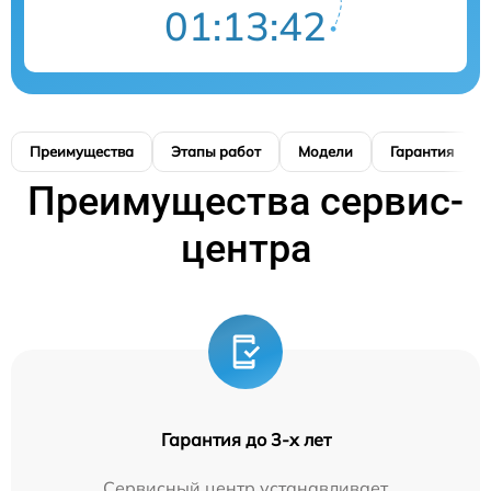
01:13:41
Преимущества
Этапы работ
Модели
Гарантия
Преимущества сервис-
центра
Гарантия до 3-х лет
Сервисный центр устанавливает