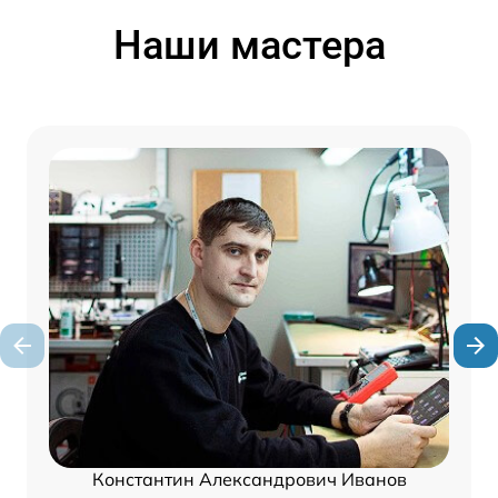
Наши мастера
Константин Александрович Иванов