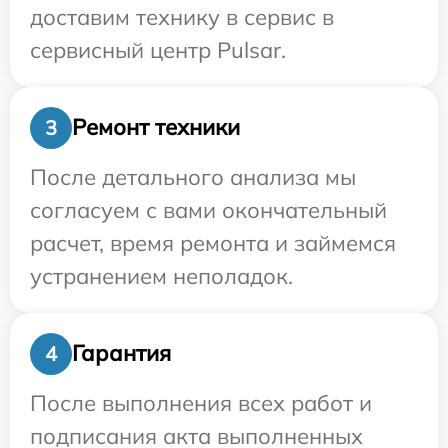
доставим технику в сервис в
сервисный центр Pulsar.
Ремонт техники
3
После детального анализа мы
согласуем с вами окончательный
расчет, время ремонта и займемся
устранением неполадок.
Гарантия
4
После выполнения всех работ и
подписания акта выполненных