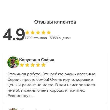
Отзывы клиентов
4.9
1799 отзывов
5358 оценок
Капустина Сафия
Отличная работа! Эти ребята очень классные.
Сервис просто бомба! Очень круто, хорошие
цены и ремонт на месте. В чем неисправность
мне объяснили очень хорошо и понятно.
Рекомендую….