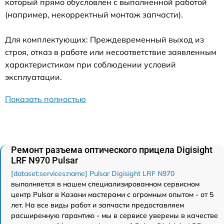
который прямо обусловлен с выполненной работой
(например, некорректный монтаж запчасти).
Для комплектующих: Преждевременный выход из
строя, отказ в работе или несоответствие заявленным
характеристикам при соблюдении условий
эксплуатации.
Показать полностью
Ремонт разъема оптического прицела Digisight
LRF N970 Pulsar
[dataset:services:name] Pulsar Digisight LRF N970
выполняется в нашем специализированном сервисном
центр Pulsar в Казани мастерами с огромным опытом - от 5
лет. На все виды работ и запчасти предоставляем
расширенную гарантию - мы в сервисе уверены в качестве