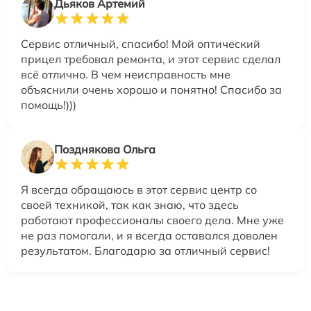
Дьяков Артемий
Сервис отличный, спасибо! Мой оптический
прицел требовал ремонта, и этот сервис сделал
всё отлично. В чем неисправность мне
объяснили очень хорошо и понятно! Спасибо за
помощь!)))
Позднякова Ольга
Я всегда обращаюсь в этот сервис центр со
своей техникой, так как знаю, что здесь
работают профессионалы своего дела. Мне уже
не раз помогали, и я всегда оставался доволен
результатом. Благодарю за отличный сервис!