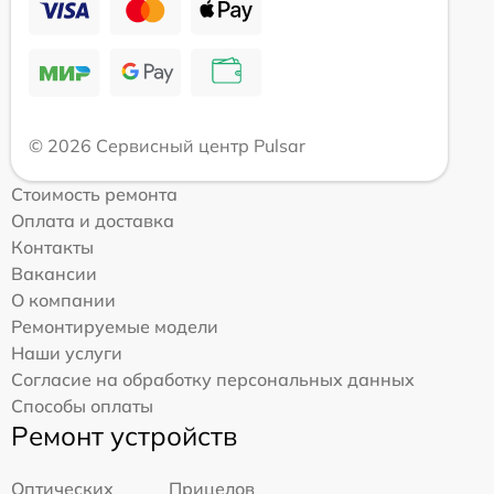
© 2026 Сервисный центр Pulsar
Стоимость ремонта
Оплата и доставка
Контакты
Вакансии
О компании
Ремонтируемые модели
Наши услуги
Согласие на обработку персональных данных
Способы оплаты
Ремонт устройств
Оптических
Прицелов