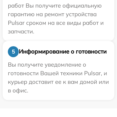
работ Вы получите официальную
гарантию на ремонт устройства
Pulsar сроком на все виды работ и
запчасти.
Информирование о готовности
5
Вы получите уведомление о
готовности Вашей техники Pulsar, и
курьер доставит ее к вам домой или
в офис.