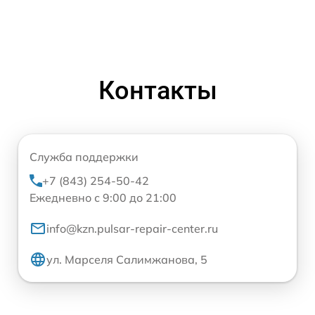
Контакты
Служба поддержки
+7 (843) 254-50-42
Ежедневно с 9:00 до 21:00
info@kzn.pulsar-repair-center.ru
ул. Марселя Салимжанова, 5