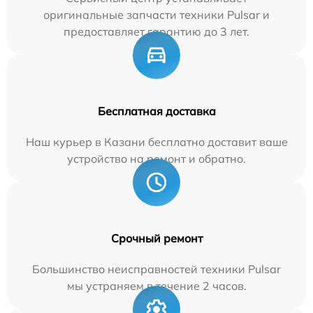
оригинальные запчасти техники Pulsar и
предоставляет гарантию до 3 лет.
Бесплатная доставка
Наш курьер в Казани бесплатно доставит ваше
устройство на ремонт и обратно.
Срочный ремонт
Большинство неисправностей техники Pulsar
мы устраняем в течение 2 часов.