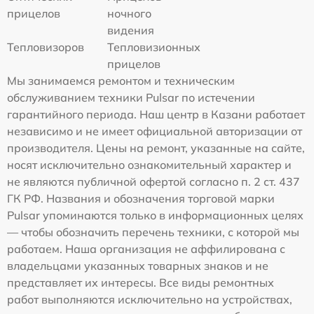
прицелов
ночного
видения
Тепловизоров
Тепловизионных
прицелов
Мы занимаемся ремонтом и техническим
обслуживанием техники Pulsar по истечении
гарантийного периода. Наш центр в Казани работает
независимо и не имеет официальной авторизации от
производителя. Цены на ремонт, указанные на сайте,
носят исключительно ознакомительный характер и
не являются публичной офертой согласно п. 2 ст. 437
ГК РФ. Названия и обозначения торговой марки
Pulsar упоминаются только в информационных целях
— чтобы обозначить перечень техники, с которой мы
работаем. Наша организация не аффилирована с
владельцами указанных товарных знаков и не
представляет их интересы. Все виды ремонтных
работ выполняются исключительно на устройствах,