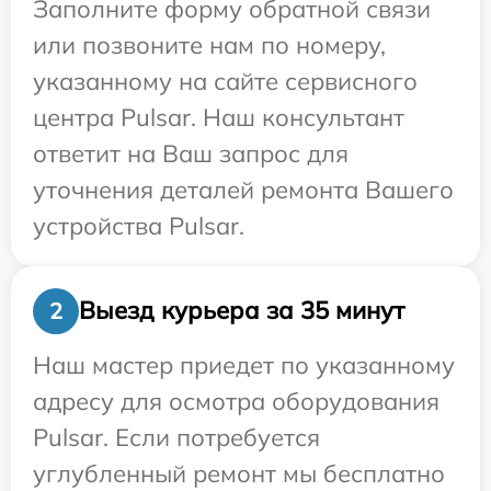
Заполните форму обратной связи
или позвоните нам по номеру,
указанному на сайте сервисного
центра Pulsar. Наш консультант
ответит на Ваш запрос для
уточнения деталей ремонта Вашего
устройства Pulsar.
Выезд курьера за 35 минут
2
Наш мастер приедет по указанному
адресу для осмотра оборудования
Pulsar. Если потребуется
углубленный ремонт мы бесплатно