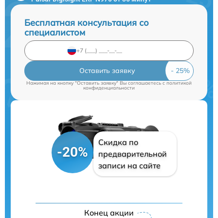
Бесплатная консультация со
специалистом
Оставить заявку
Нажимая на кнопку "Оставить заявку" Вы соглашаетесь c
политикой
конфиденциальности
Скидка по
-20%
предварительной
записи на сайте
Конец акции