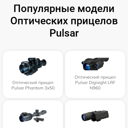
Популярные модели
Оптических прицелов
Pulsar
Оптический прицел
Оптический прицел
Pulsar Digisight LRF
Pulsar Phantom 3x50
N960