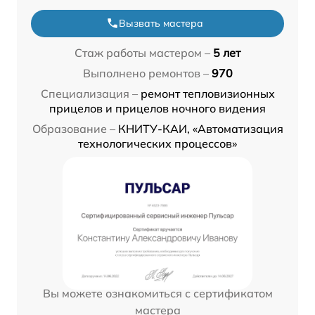
Вызвать мастера
Стаж работы мастером –
5 лет
Выполнено ремонтов –
970
Специализация –
ремонт тепловизионных
прицелов и прицелов ночного видения
Образование –
КНИТУ-КАИ, «Автоматизация
технологических процессов»
Вы можете ознакомиться с сертификатом
мастера